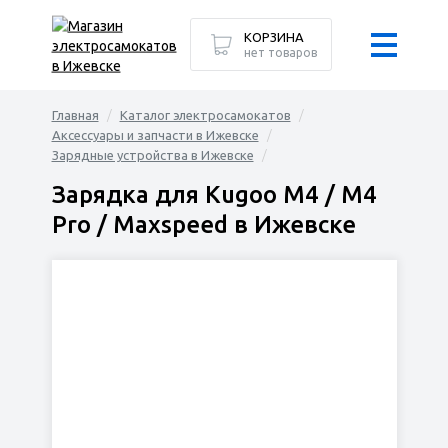
КОРЗИНА
нет товаров
Главная
Каталог электросамокатов
Аксессуары и запчасти в Ижевске
Зарядные устройства в Ижевске
Зарядка для Kugoo M4 / M4
Pro / Maxspeed в Ижевске