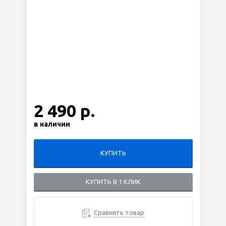
2 490 р.
в наличии
КУПИТЬ
КУПИТЬ В 1 КЛИК
Сравнить товар