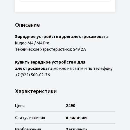
Описание
Зарядное устройство для электросамоката
Kugoo M4 / M4 Pro.
Технические характеристики: 54V 2A
Купить зарядное устройство для
электросамоката
можно на сайте и по телефону
+7 (922) 500-02-76
Характеристики
Цена
2490
Статус наличия
в наличии
Изображения
Загрузить