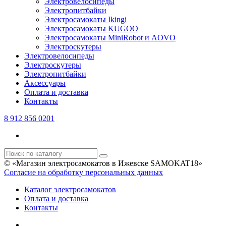
Электровелосипеды
Электропитбайки
Электросамокаты Ikingi
Электросамокаты KUGOO
Электросамокаты MiniRobot и AOVO
Электроскутеры
Электровелосипеды
Электроскутеры
Электропитбайки
Аксессуары
Оплата и доставка
Контакты
8 912 856 0201
© «Магазин электросамокатов в Ижевске SAMOKAT18»
Согласие на обработку персональных данных
Каталог электросамокатов
Оплата и доставка
Контакты