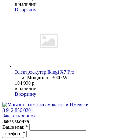
в наличии
В корзину
Электроскутер Ikingi X7 Pro
Мощность: 3000 W
104 990 р.
в наличии
В корзину
8 912 856 0201
Заказать звонок
Заказ звонка
Ваше имя:
*
Телефон:
*