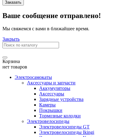
Заказать
Ваше сообщение отправлено!
Мы свяжемся с вами в ближайшее время.
Закрыть
Корзина
нет товаров
Электросамокаты
Аксессуары и запчасти
Аккумуляторы
Аксессуары
Зарядные устройства
Камеры
Покрышки
Тормозные колодки
Электровелосипеды
Электровелосипеды GT
Электровелосипеды Ikingi