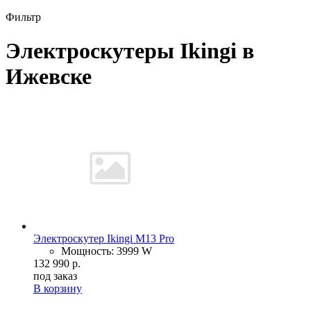
Фильтр
Электроскутеры Ikingi в
Ижевске
Электроскутер Ikingi M13 Pro
Мощность: 3999 W
132 990 р.
под заказ
В корзину