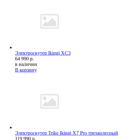
Электроскутер Ikingi XC3
64 990 р.
в наличии
В корзину
Электроскутер Trike Ikingi X7 Pro трехколесный
119 990 р.