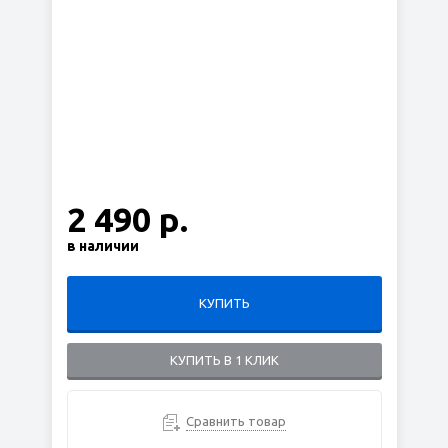
2 490 р.
в наличии
КУПИТЬ
КУПИТЬ В 1 КЛИК
Сравнить товар