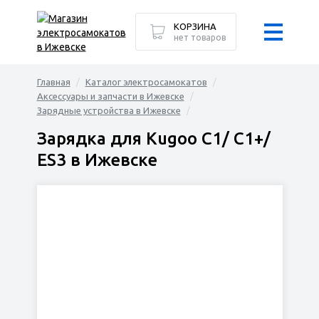
КОРЗИНА
нет товаров
Главная
Каталог электросамокатов
Аксессуары и запчасти в Ижевске
Зарядные устройства в Ижевске
Зарядка для Kugoo C1/ C1+/
ES3 в Ижевске