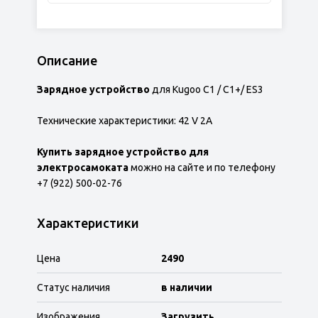
Описание
Зарядное устройство
для Kugoo C1 / C1+/ ES3
Технические характеристики: 42 V 2A
Купить зарядное устройство для
электросамоката
можно на сайте и по телефону
+7 (922) 500-02-76
Характеристики
Цена
2490
Статус наличия
в наличии
Изображения
Загрузить