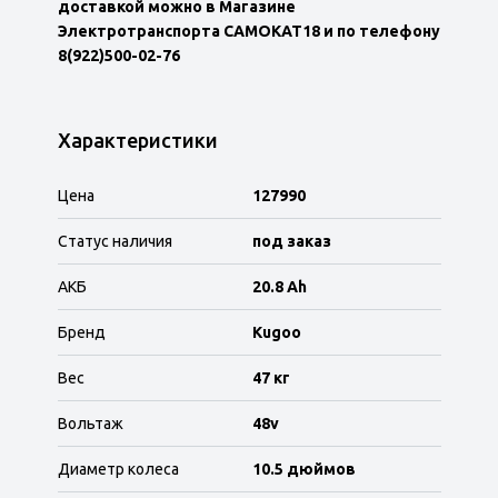
доставкой можно в Магазине
Электротранспорта САМОКАТ18 и по телефону
8(922)500-02-76
Характеристики
Цена
127990
Статус наличия
под заказ
АКБ
20.8 Ah
Бренд
Kugoo
Вес
47 кг
Вольтаж
48v
Диаметр колеса
10.5 дюймов