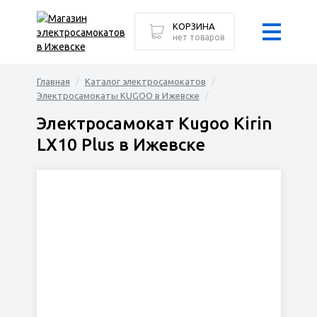
КОРЗИНА
нет товаров
Главная
Каталог электросамокатов
Электросамокаты KUGOO в Ижевске
Электросамокат Kugoo Kirin
LX10 Plus в Ижевске