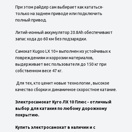
При этом райдер сам выбирает как кататься-
только на заднем приводе или подключить
полный привод.
Литий-ионный аккумулятор 20.8Ah обеспечивают
запас хода до 60 км без подзарядки.
Самокат Kugoo LX 10+ выполнен из устойчивых к
повреждениям и коррозии материалов,
выдерживает вес пользователя до 150 кг при
собственном весе 47 кг.
Для тех, кто ценит новые технологии , высокое
качество сборки и динамичное скоростное катание.
Электросамокат Куго ЛХ 10 Плюс - отличный
выбор для катания по любому дорожному
покрытию.
Купить электросамокат в наличии и с