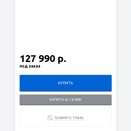
127 990 р.
под заказ
КУПИТЬ
КУПИТЬ В 1 КЛИК
Сравнить товар