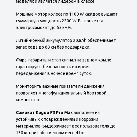
моделях и является лидером в классе.
Мощные мотор колеса по 1100 W каждое выдают
суммарную мощность 2200 W. Разгоняется
электросамокат до 65 км/ч.
Литий-ионный аккумулятор 20.8Ah обеспечивает
запас хода до 60 км без подзарядки.
Фара, габариты и стоп сигнал на заднем крыле
гарантируют безопасность во время
передвижения в ночное время суток.
Мониторить важные показатели движения
позволяет многофункциональный бортовой
компьютер.
Самокат Kugoo F3 Pro Max
выполнен из
устойчивых к повреждениям и коррозии
материалов, выдерживает вес пользователя до
130 кг при собственном весе 41 кг.