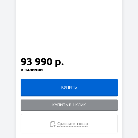
93 990 р.
в наличии
КУПИТЬ
КУПИТЬ В 1 КЛИК
Сравнить товар