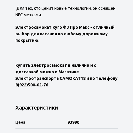
Для тех, кто ценит новые технологии, он оснащен
NFC метками.
Электросамокат Куго Ф3 Про Макс - отличный
выбор для катания по любому дорожному
покрытию.
Купить электросамокат в наличии и с
доставкой можно в Магазине
Электротранспорта САМОКАТ18 и по телефону
8(922)500-02-76
Характеристики
Цена
93990