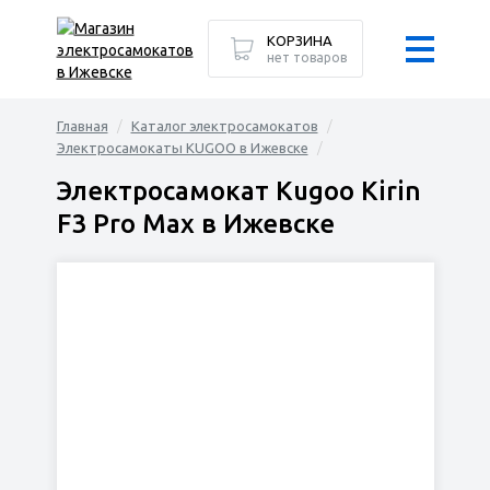
КОРЗИНА
нет товаров
Главная
Каталог электросамокатов
Электросамокаты KUGOO в Ижевске
Электросамокат Kugoo Kirin
F3 Pro Max в Ижевске