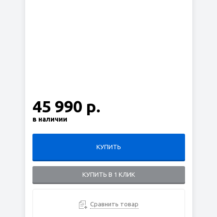
45 990 р.
в наличии
КУПИТЬ
КУПИТЬ В 1 КЛИК
Сравнить товар