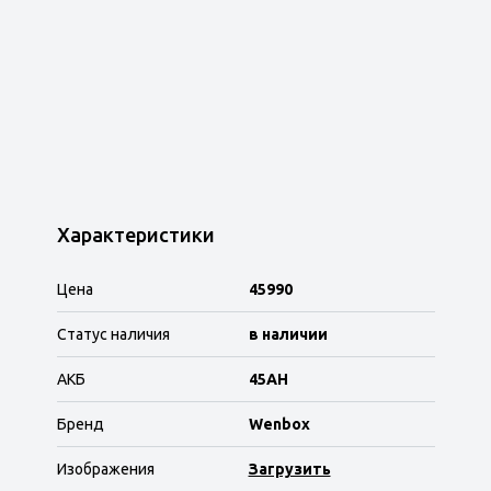
Характеристики
Цена
45990
Статус наличия
в наличии
АКБ
45AH
Бренд
Wenbox
Изображения
Загрузить