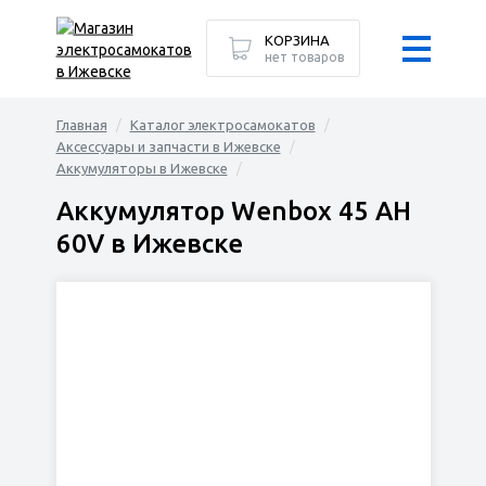
КОРЗИНА
нет товаров
Главная
Каталог электросамокатов
Аксессуары и запчасти в Ижевске
Аккумуляторы в Ижевске
Аккумулятор Wenbox 45 AH
60V в Ижевске