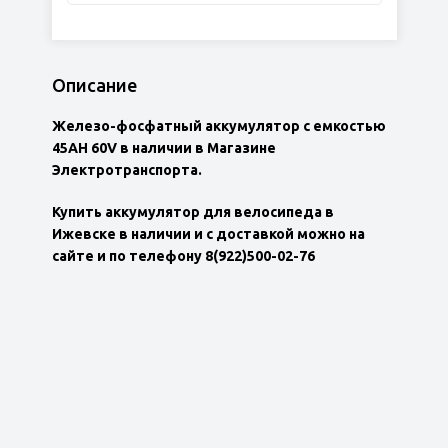
Описание
Железо-фосфатный аккумулятор с емкостью
45АН 60V
в наличии в Магазине
Электротранспорта.
Купить аккумулятор для велосипеда в
Ижевске в наличии и с доставкой можно на
сайте и по телефону 8(922)500-02-76