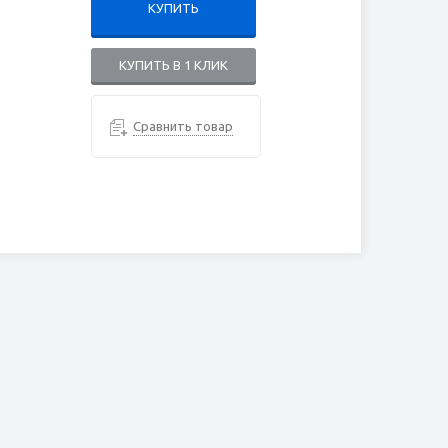
КУПИТЬ
КУПИТЬ В 1 КЛИК
Сравнить товар