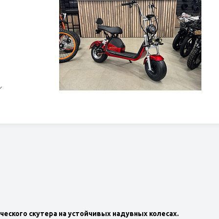
ческого скутера на устойчивых надувных колесах.