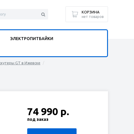
КОРЗИНА
нет товаров
Ы
ЭЛЕКТРОПИТБАЙКИ
кутеры GT в Ижевске
74 990 р.
под заказ