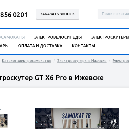
 856 0201
ЗАКАЗАТЬ ЗВОНОК
ОСАМОКАТЫ
ЭЛЕКТРОВЕЛОСИПЕДЫ
ЭЛЕКТРОСКУТЕР
УАРЫ
ОПЛАТА И ДОСТАВКА
КОНТАКТЫ
Каталог электросамокатов
Электроскутеры в Ижевске
Электрос
троскутер GT X6 Pro в Ижевске